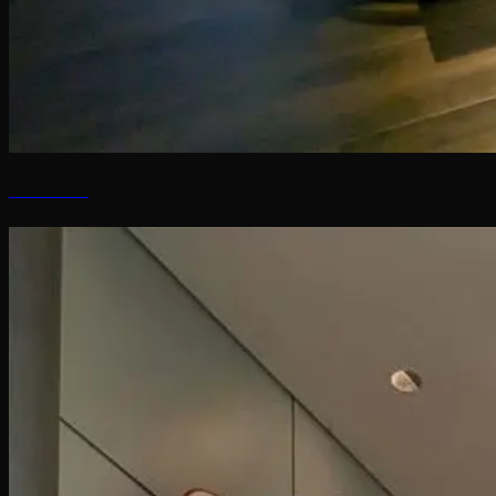
Rock & Fellers