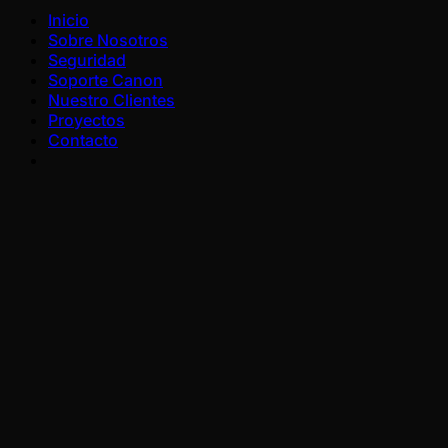
Inicio
Sobre Nosotros
Seguridad
Soporte Canon
Nuestro Clientes
Proyectos
Contacto