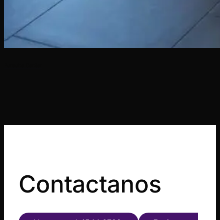
Porsche Center
Contactanos